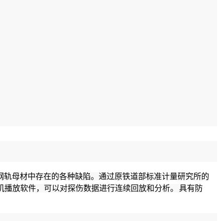
/m钢轨母材中存在的各种缺陷。
通过原铁道部标准计量研究所的
机播放软件，可以对探伤数据进行连续回放和分析。
具有防