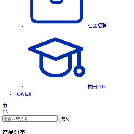
社会招聘
校园招聘
联系我们
中
EN
提交
产品分类