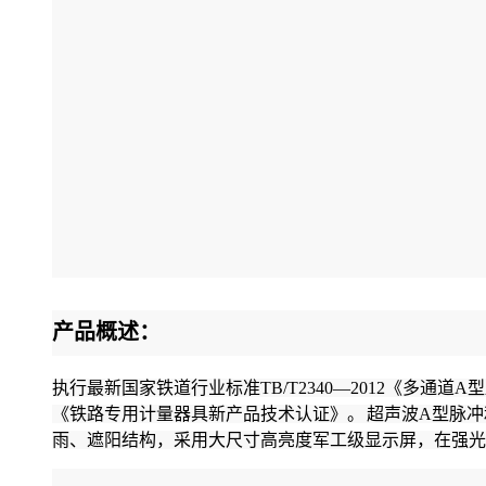
产品概述：
执行最新国家铁道行业标准TB/T2340—2012《多通道
《铁路专用计量器具新产品技术认证》。
超声波A型脉冲
雨、遮阳结构，采用大尺寸高亮度军工级显示屏，在强光