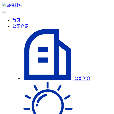
首页
公司介绍
公司简介